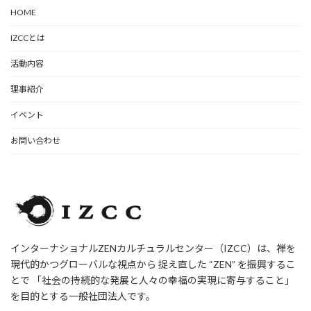
HOME
IZCCとは
活動内容
理事紹介
イベント
お問い合わせ
インターナショナルZENカルチュラルセンター（IZCC）は、禅を
現代的かつグローバルな視点から 捉え直した “ZEN” を振興するこ
とで 「社会の持続的な発展と人々の幸福の実現に寄与すること」
を目的とする一般社団法人です。