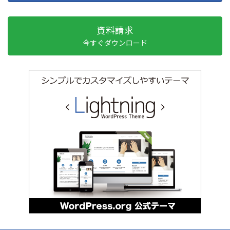
資料請求
今すぐダウンロード