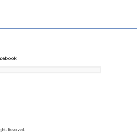
cebook
 Reserved.