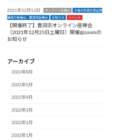
2021年12月12日
オンライン坐禅会
今後の秋葉玄吾出席
講演や勉強会、曹洞宗坐禅会
お知らせ
イベント
【開催終了】曹洞宗オンライン座禅会
（2021年12月25日土曜日）開催@zoomの
お知らせ
アーカイブ
2022年8月
2022年5月
2022年4月
2022年3月
2022年2月
2022年1月