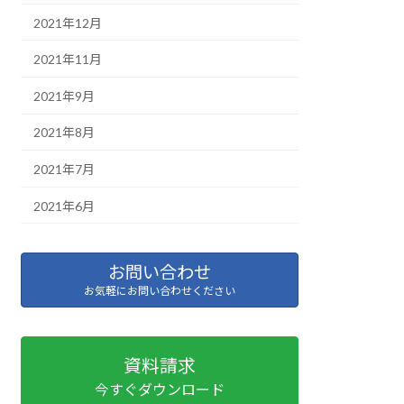
2021年12月
2021年11月
2021年9月
2021年8月
2021年7月
2021年6月
お問い合わせ
お気軽にお問い合わせください
資料請求
今すぐダウンロード