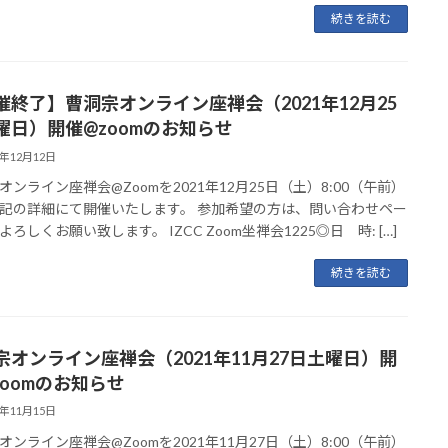
続きを読む
催終了】曹洞宗オンライン座禅会（2021年12月25
曜日）開催@zoomのお知らせ
1年12月12日
オンライン座禅会@Zoomを2021年12月25日（土）8:00（午前）
記の詳細にて開催いたします。 参加希望の方は、問い合わせペー
ろしくお願い致します。 IZCC Zoom坐禅会1225◎日 時: […]
続きを読む
宗オンライン座禅会（2021年11月27日土曜日）開
zoomのお知らせ
1年11月15日
オンライン座禅会@Zoomを2021年11月27日（土）8:00（午前）