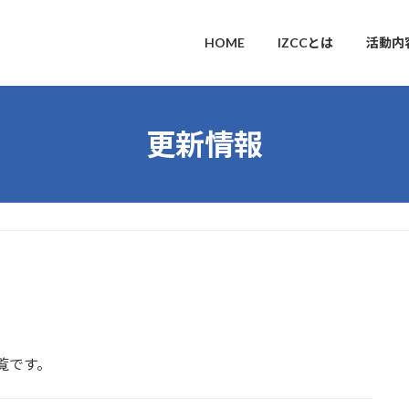
HOME
IZCCとは
活動内
更新情報
覧です。