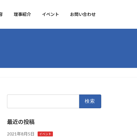
容
理事紹介
イベント
お問い合わせ
検
索:
最近の投稿
2021年8月5日
イベント