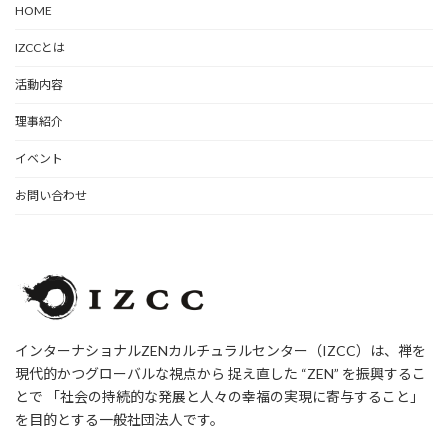
HOME
IZCCとは
活動内容
理事紹介
イベント
お問い合わせ
インターナショナルZENカルチュラルセンター（IZCC）は、禅を
現代的かつグローバルな視点から 捉え直した “ZEN” を振興するこ
とで 「社会の持続的な発展と人々の幸福の実現に寄与すること」
を目的とする一般社団法人です。