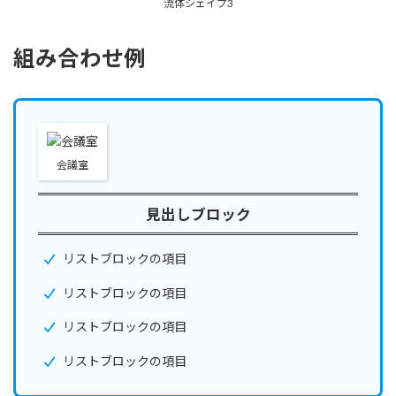
流体シェイプ3
組み合わせ例
会議室
見出しブロック
リストブロックの項目
リストブロックの項目
リストブロックの項目
リストブロックの項目