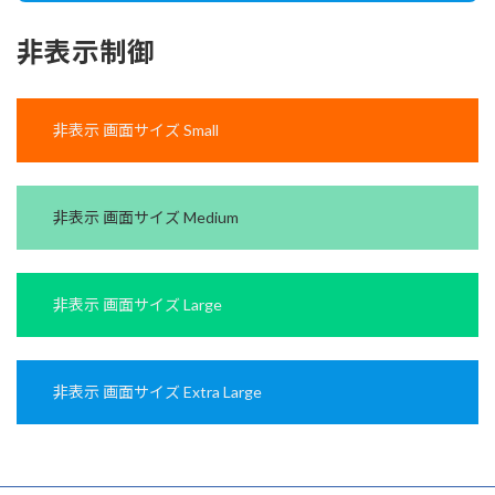
非表示制御
非表示 画面サイズ Small
非表示 画面サイズ Medium
非表示 画面サイズ Large
非表示 画面サイズ Extra Large