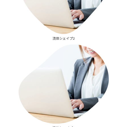
流体シェイプ2