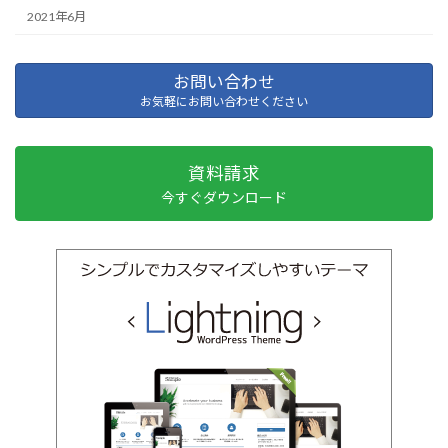
2021年6月
お問い合わせ
お気軽にお問い合わせください
資料請求
今すぐダウンロード