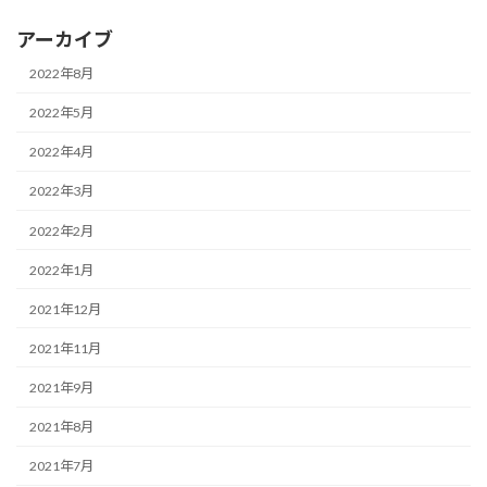
アーカイブ
2022年8月
2022年5月
2022年4月
2022年3月
2022年2月
2022年1月
2021年12月
2021年11月
2021年9月
2021年8月
2021年7月