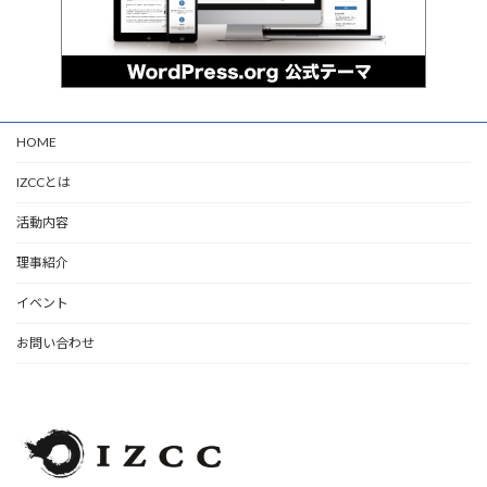
HOME
IZCCとは
活動内容
理事紹介
イベント
お問い合わせ