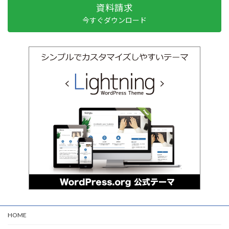
資料請求
今すぐダウンロード
HOME