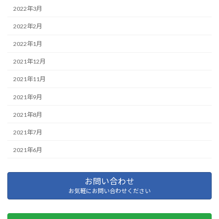
2022年3月
2022年2月
2022年1月
2021年12月
2021年11月
2021年9月
2021年8月
2021年7月
2021年6月
お問い合わせ
お気軽にお問い合わせください