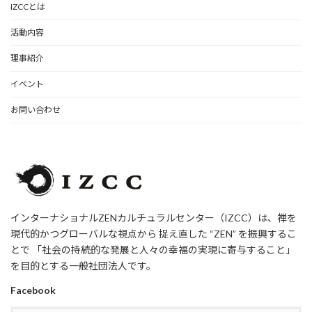
IZCCとは
活動内容
理事紹介
イベント
お問い合わせ
インターナショナルZENカルチュラルセンター（IZCC）は、禅を
現代的かつグローバルな視点から 捉え直した “ZEN” を振興するこ
とで 「社会の持続的な発展と人々の幸福の実現に寄与すること」
を目的とする一般社団法人です。
Facebook