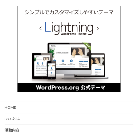
HOME
IZCCとは
活動内容