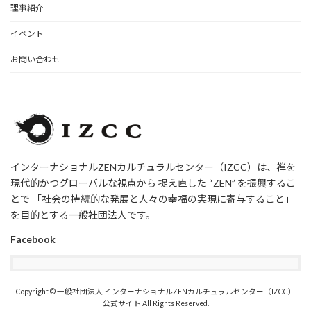
理事紹介
イベント
お問い合わせ
インターナショナルZENカルチュラルセンター（IZCC）は、禅を
現代的かつグローバルな視点から 捉え直した “ZEN” を振興するこ
とで 「社会の持続的な発展と人々の幸福の実現に寄与すること」
を目的とする一般社団法人です。
Facebook
Copyright © 一般社団法人 インターナショナルZENカルチュラルセンター（IZCC）
公式サイト All Rights Reserved.