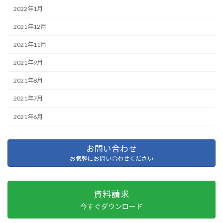
2022年1月
2021年12月
2021年11月
2021年9月
2021年8月
2021年7月
2021年6月
お問い合わせ
お気軽にお問い合わせください
資料請求
今すぐダウンロード