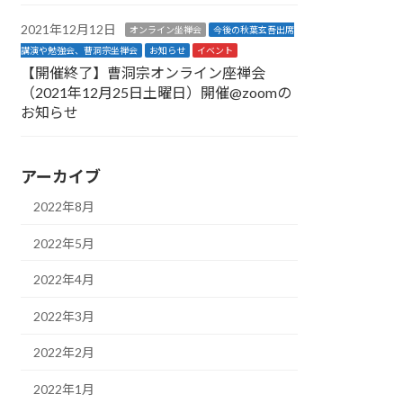
2021年12月12日
オンライン坐禅会
今後の秋葉玄吾出席
講演や勉強会、曹洞宗坐禅会
お知らせ
イベント
【開催終了】曹洞宗オンライン座禅会
（2021年12月25日土曜日）開催@zoomの
お知らせ
アーカイブ
2022年8月
2022年5月
2022年4月
2022年3月
2022年2月
2022年1月