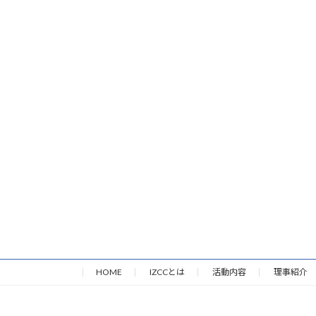
HOME
IZCCとは
活動内容
理事紹介