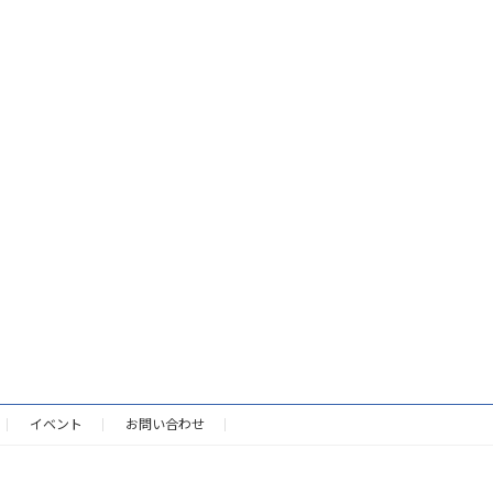
イベント
お問い合わせ