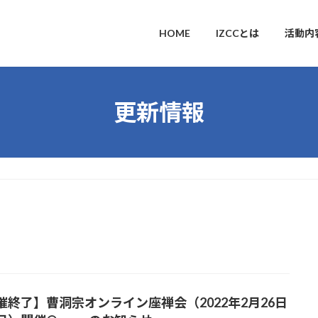
HOME
IZCCとは
活動内
更新情報
催終了】曹洞宗オンライン座禅会（2022年2月26日