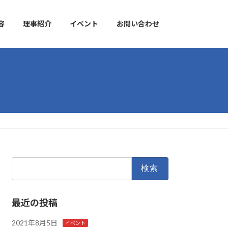
容
理事紹介
イベント
お問い合わせ
検
索:
最近の投稿
2021年8月5日
イベント