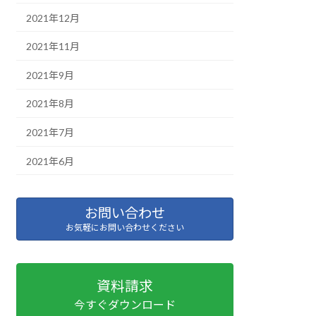
2021年12月
2021年11月
2021年9月
2021年8月
2021年7月
2021年6月
お問い合わせ
お気軽にお問い合わせください
資料請求
今すぐダウンロード