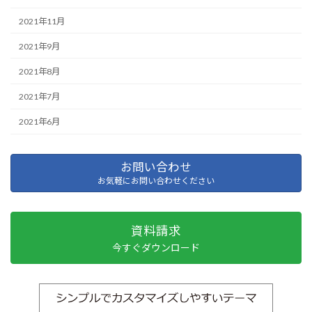
2021年11月
2021年9月
2021年8月
2021年7月
2021年6月
お問い合わせ
お気軽にお問い合わせください
資料請求
今すぐダウンロード