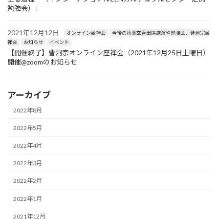
勉強会）」
2021年12月12日
オンライン坐禅会
今後の秋葉玄吾出席講演や勉強会、曹洞宗坐
禅会
お知らせ
イベント
【開催終了】曹洞宗オンライン座禅会（2021年12月25日土曜日）
開催@zoomのお知らせ
アーカイブ
2022年8月
2022年5月
2022年4月
2022年3月
2022年2月
2022年1月
2021年12月