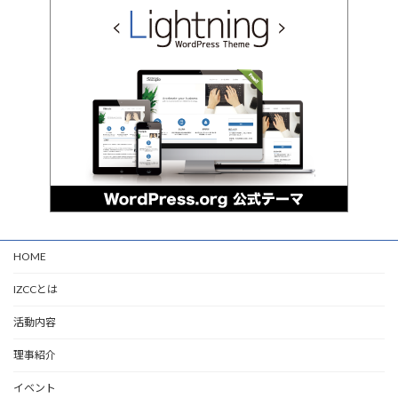
HOME
IZCCとは
活動内容
理事紹介
イベント