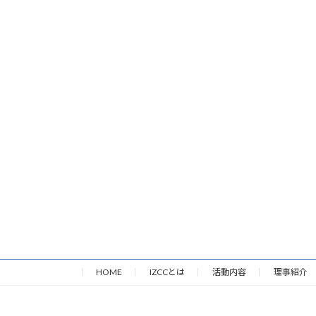
HOME
IZCCとは
活動内容
理事紹介