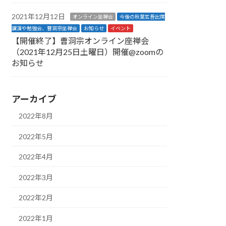
2021年12月12日
オンライン坐禅会
今後の秋葉玄吾出席
講演や勉強会、曹洞宗坐禅会
お知らせ
イベント
【開催終了】曹洞宗オンライン座禅会
（2021年12月25日土曜日）開催@zoomの
お知らせ
アーカイブ
2022年8月
2022年5月
2022年4月
2022年3月
2022年2月
2022年1月