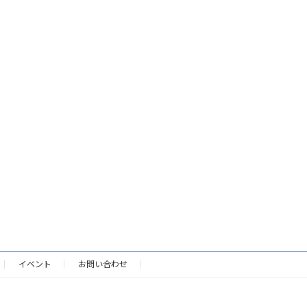
イベント
お問い合わせ