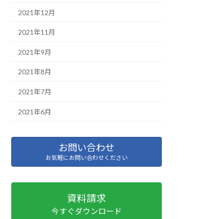
2021年12月
2021年11月
2021年9月
2021年8月
2021年7月
2021年6月
お問い合わせ
お気軽にお問い合わせください
資料請求
今すぐダウンロード