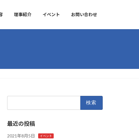
容
理事紹介
イベント
お問い合わせ
検
索:
最近の投稿
2021年8月5日
イベント