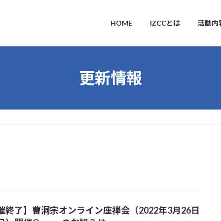
HOME
IZCCとは
活動内
更新情報
催終了】曹洞宗オンライン座禅会（2022年3月26日