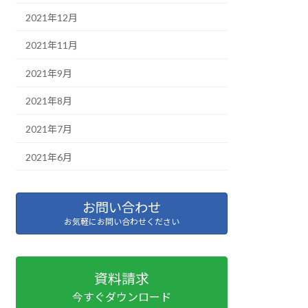
2021年12月
2021年11月
2021年9月
2021年8月
2021年7月
2021年6月
お問い合わせ
お気軽にお問い合わせください
資料請求
今すぐダウンロード