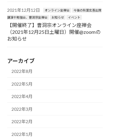
2021年12月12日
オンライン坐禅会
今後の秋葉玄吾出席
講演や勉強会、曹洞宗坐禅会
お知らせ
イベント
【開催終了】曹洞宗オンライン座禅会
（2021年12月25日土曜日）開催@zoomの
お知らせ
アーカイブ
2022年8月
2022年5月
2022年4月
2022年3月
2022年2月
2022年1月