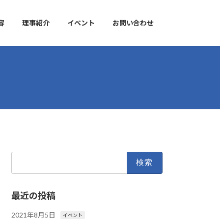
容
理事紹介
イベント
お問い合わせ
検
索:
最近の投稿
2021年8月5日
イベント