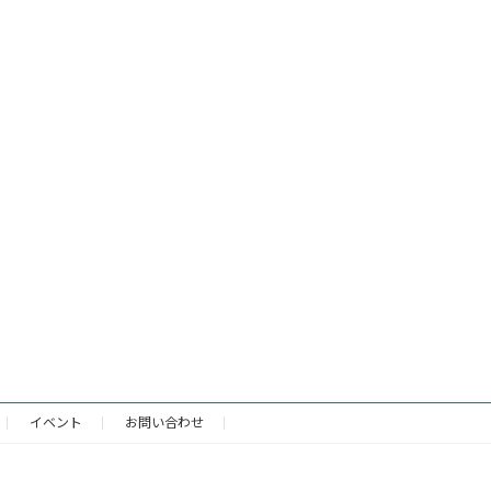
イベント
お問い合わせ