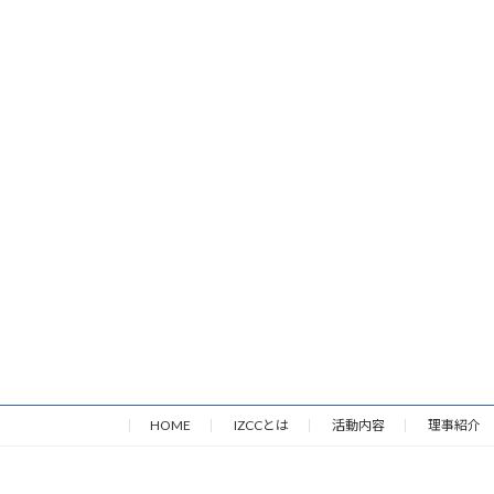
HOME
IZCCとは
活動内容
理事紹介