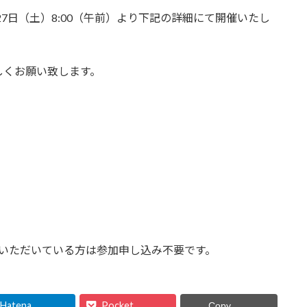
月27日（土）8:00（午前）より下記の詳細にて開催いたし
しくお願い致します。
入いただいている方は参加申し込み不要です。
Hatena
Pocket
Copy