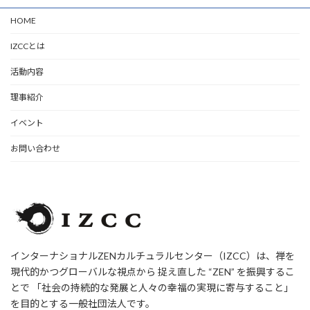
HOME
IZCCとは
活動内容
理事紹介
イベント
お問い合わせ
インターナショナルZENカルチュラルセンター（IZCC）は、禅を
現代的かつグローバルな視点から 捉え直した “ZEN” を振興するこ
とで 「社会の持続的な発展と人々の幸福の実現に寄与すること」
を目的とする一般社団法人です。