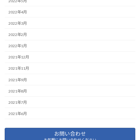
2022年5月
2022年4月
2022年3月
2022年2月
2022年1月
2021年12月
2021年11月
2021年9月
2021年8月
2021年7月
2021年6月
お問い合わせ
お気軽にお問い合わせください