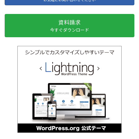
資料請求
今すぐダウンロード