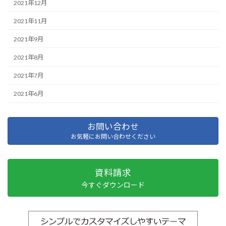
2021年12月
2021年11月
2021年9月
2021年8月
2021年7月
2021年6月
お問い合わせ
お気軽にお問い合わせください
資料請求
今すぐダウンロード