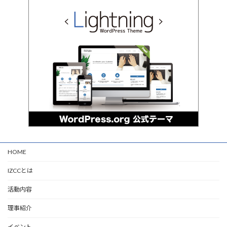
HOME
IZCCとは
活動内容
理事紹介
イベント